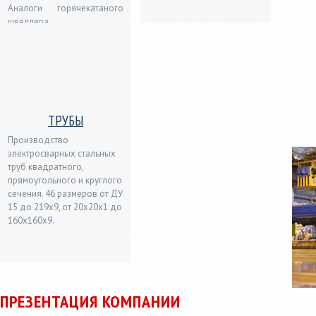
Аналоги горячекатаного
швеллера.
ТРУБЫ
Производство
электросварных стальных
труб квадратного,
прямоугольного и круглого
сечения. 46 размеров от ДУ
15 до 219х9, от 20х20х1 до
160х160х9.
ПРЕЗЕНТАЦИЯ КОМПАНИИ