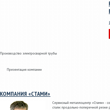
Производство электросварной трубы
Презентация компании
КОМПАНИЯ «СТАМИ»
Сервисный металлоцентр «Стами» - с
стали: продольно-поперечной резке р